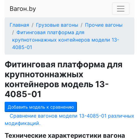
Вагон.by
Главная
Грузовые вагоны
Прочие вагоны
Фитинговая платформа для
крупнотоннажных контейнеров модели 13-
4085-01
Фитинговая платформа для
крупнотоннажных
контейнеров модель 13-
4085-01
Добавить модель к сравнению
Сравнение вагонов модели 13-4085-01 различных
модификаций.
Технические характеристики вагона