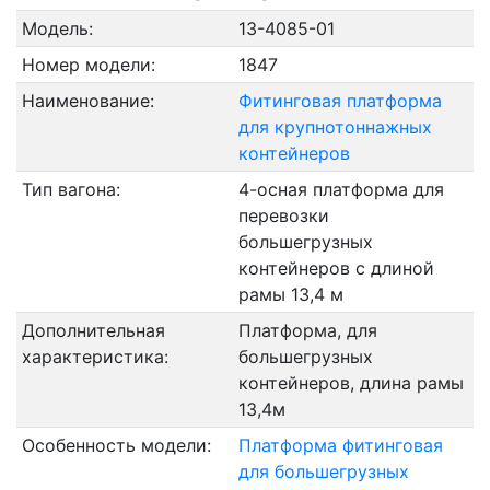
Модель:
13-4085-01
Номер модели:
1847
Наименование:
Фитинговая платформа
для крупнотоннажных
контейнеров
Тип вагона:
4-осная платформа для
перевозки
большегрузных
контейнеров с длиной
рамы 13,4 м
Дополнительная
Платформа, для
характеристика:
большегрузных
контейнеров, длина рамы
13,4м
Особенность модели:
Платформа фитинговая
для большегрузных