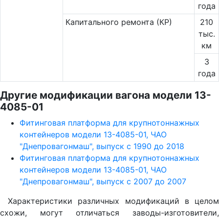
года
Капитального ремонта (КР)
210
тыс.
км
3
года
Другие модификации вагона модели 13-
4085-01
Фитинговая платформа для крупнотоннажных
контейнеров модели 13-4085-01, ЧАО
"Днепровагонмаш", выпуск с 1990 до 2018
Фитинговая платформа для крупнотоннажных
контейнеров модели 13-4085-01, ЧАО
"Днепровагонмаш", выпуск с 2007 до 2007
Характеристики различных модификаций в целом
схожи, могут отличаться заводы-изготовители,