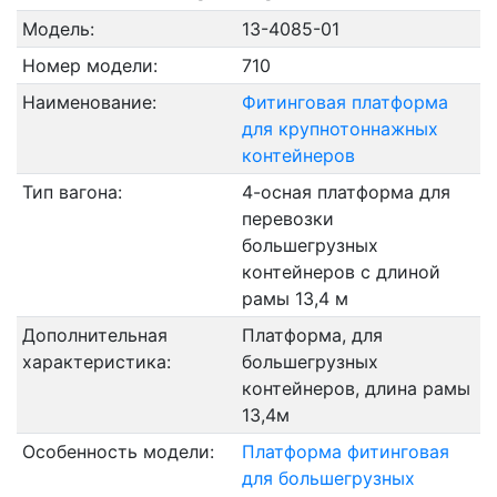
Модель:
13-4085-01
Номер модели:
710
Наименование:
Фитинговая платформа
для крупнотоннажных
контейнеров
Тип вагона:
4-осная платформа для
перевозки
большегрузных
контейнеров с длиной
рамы 13,4 м
Дополнительная
Платформа, для
характеристика:
большегрузных
контейнеров, длина рамы
13,4м
Особенность модели:
Платформа фитинговая
для большегрузных