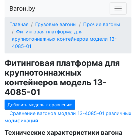
Вагон.by
Главная
Грузовые вагоны
Прочие вагоны
Фитинговая платформа для
крупнотоннажных контейнеров модели 13-
4085-01
Фитинговая платформа для
крупнотоннажных
контейнеров модель 13-
4085-01
Добавить модель к сравнению
Сравнение вагонов модели 13-4085-01 различных
модификаций.
Технические характеристики вагона