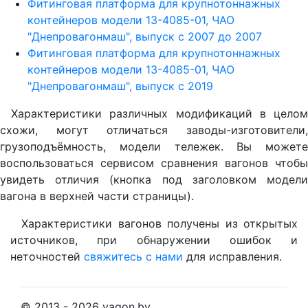
Фитинговая платформа для крупнотоннажных
контейнеров модели 13-4085-01, ЧАО
"Днепровагонмаш", выпуск с 2007 до 2007
Фитинговая платформа для крупнотоннажных
контейнеров модели 13-4085-01, ЧАО
"Днепровагонмаш", выпуск с 2019
Характеристики различных модификаций в целом
схожи, могут отличаться заводы-изготовители,
грузоподъёмность, модели тележек. Вы можете
воспользоваться сервисом сравнения вагонов чтобы
увидеть отличия (кнопка под заголовком модели
вагона в верхней части страницы).
Характеристики вагонов получены из открытых
источников, при обнаружении ошибок и
неточностей
свяжитесь с нами
для исправления.
© 2013 - 2026 vagon.by