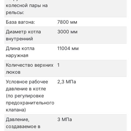
колесной пары на
рельсы:
База вагона:
7800 мм
Диаметр котла
3000 мм
внутренний
Длина котла
11004 мм
наружная
Количество верхних
1
люков
Условное рабочее
2,3 МПа
давление в котле
(по регулировке
предохранительного
клапана)
Давление,
3 МПа
создаваемое в