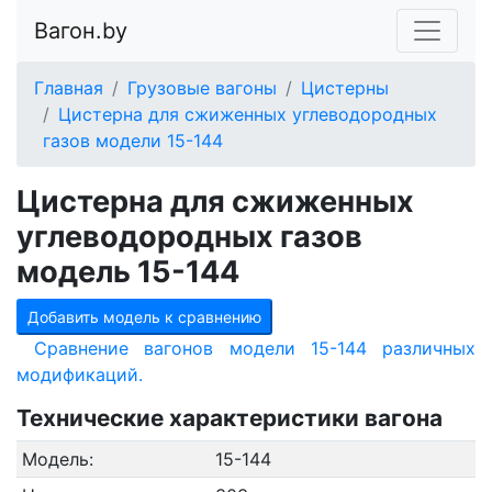
Вагон.by
Главная
Грузовые вагоны
Цистерны
Цистерна для сжиженных углеводородных
газов модели 15-144
Цистерна для сжиженных
углеводородных газов
модель 15-144
Добавить модель к сравнению
Сравнение вагонов модели 15-144 различных
модификаций.
Технические характеристики вагона
Модель:
15-144