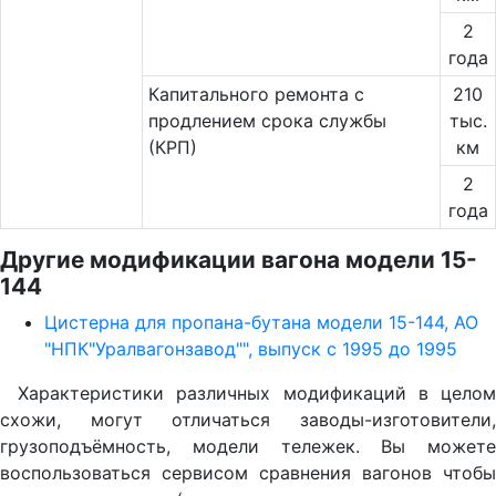
2
года
Капитального ремонта с
210
продлением срока службы
тыс.
(КРП)
км
2
года
Другие модификации вагона модели 15-
144
Цистерна для пропана-бутана модели 15-144, АО
"НПК"Уралвагонзавод"", выпуск с 1995 до 1995
Характеристики различных модификаций в целом
схожи, могут отличаться заводы-изготовители,
грузоподъёмность, модели тележек. Вы можете
воспользоваться сервисом сравнения вагонов чтобы