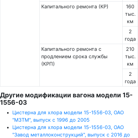
Капитального ремонта (КР)
160
тыс.
км
2
года
Капитального ремонта с
210
продлением срока службы
тыс.
(КРП)
км
2
года
Другие модификации вагона модели 15-
1556-03
Цистерна для хлора модели 15-1556-03, ОАО
"МЗТМ", выпуск с 1996 до 2005
Цистерна для хлора модели 15-1556-03, ОАО
"Завод металлоконструкций", выпуск с 2016 до