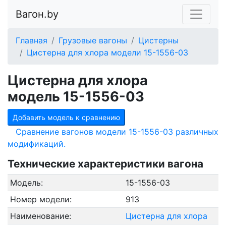
Вагон.by
Главная
Грузовые вагоны
Цистерны
Цистерна для хлора модели 15-1556-03
Цистерна для хлора
модель 15-1556-03
Добавить модель к сравнению
Сравнение вагонов модели 15-1556-03 различных
модификаций.
Технические характеристики вагона
Модель:
15-1556-03
Номер модели:
913
Наименование:
Цистерна для хлора