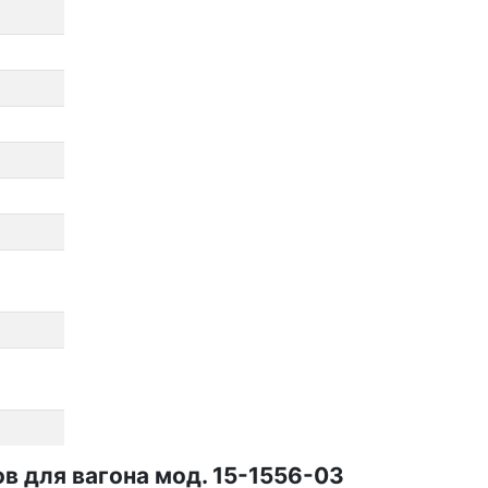
 для вагона мод. 15-1556-03