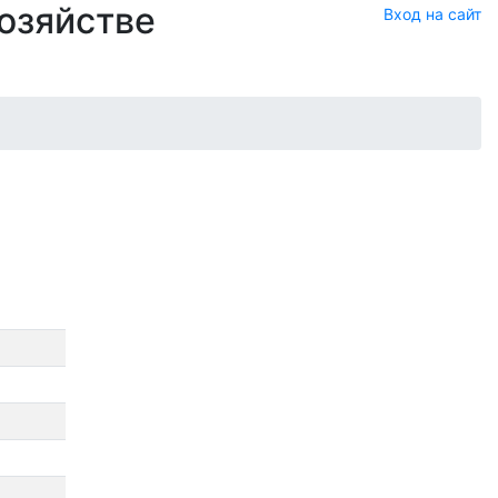
хозяйстве
Вход на сайт