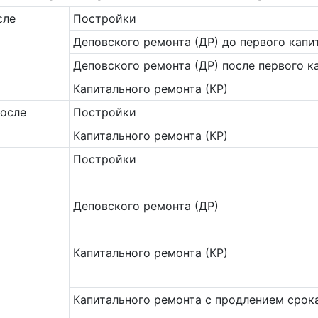
сле
Постройки
Деповского ремонта (ДР) до первого капи
Деповского ремонта (ДР) после первого к
Капитального ремонта (КР)
после
Постройки
Капитального ремонта (КР)
Постройки
Деповского ремонта (ДР)
Капитального ремонта (КР)
Капитального ремонта с продлением срок