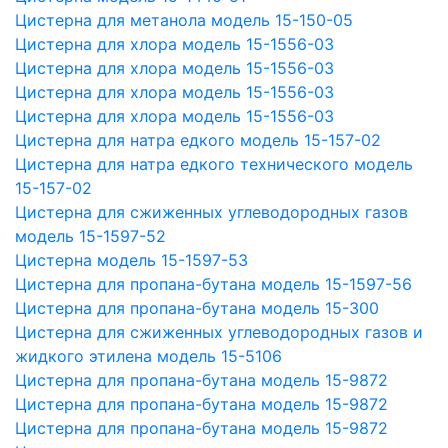
Цистерна для метанола модель 15-150-05
Цистерна для хлора модель 15-1556-03
Цистерна для хлора модель 15-1556-03
Цистерна для хлора модель 15-1556-03
Цистерна для хлора модель 15-1556-03
Цистерна для натра едкого модель 15-157-02
Цистерна для натра едкого технического модель
15-157-02
Цистерна для сжиженных углеводородных газов
модель 15-1597-52
Цистерна модель 15-1597-53
Цистерна для пропана-бутана модель 15-1597-56
Цистерна для пропана-бутана модель 15-300
Цистерна для сжиженных углеводородных газов и
жидкого этилена модель 15-5106
Цистерна для пропана-бутана модель 15-9872
Цистерна для пропана-бутана модель 15-9872
Цистерна для пропана-бутана модель 15-9872