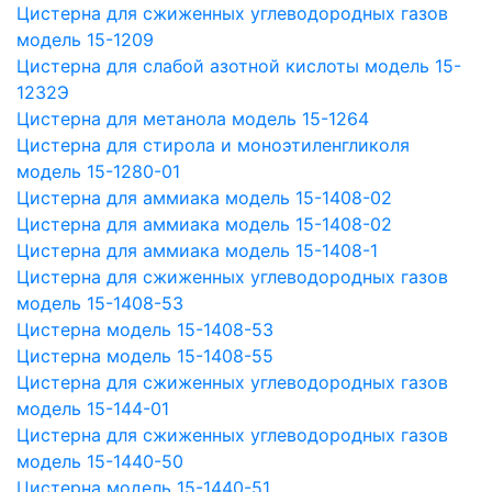
Цистерна для сжиженных углеводородных газов
модель 15-1209
Цистерна для слабой азотной кислоты модель 15-
1232Э
Цистерна для метанола модель 15-1264
Цистерна для стирола и моноэтиленгликоля
модель 15-1280-01
Цистерна для аммиака модель 15-1408-02
Цистерна для аммиака модель 15-1408-02
Цистерна для аммиака модель 15-1408-1
Цистерна для сжиженных углеводородных газов
модель 15-1408-53
Цистерна модель 15-1408-53
Цистерна модель 15-1408-55
Цистерна для сжиженных углеводородных газов
модель 15-144-01
Цистерна для сжиженных углеводородных газов
модель 15-1440-50
Цистерна модель 15-1440-51