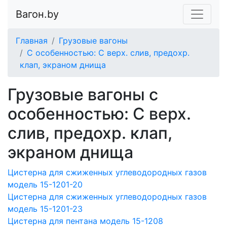
Вагон.by
Главная
Грузовые вагоны
С особенностью: С верх. слив, предохр.
клап, экраном днища
Грузовые вагоны с
особенностью: С верх.
слив, предохр. клап,
экраном днища
Цистерна для сжиженных углеводородных газов
модель 15-1201-20
Цистерна для сжиженных углеводородных газов
модель 15-1201-23
Цистерна для пентана модель 15-1208