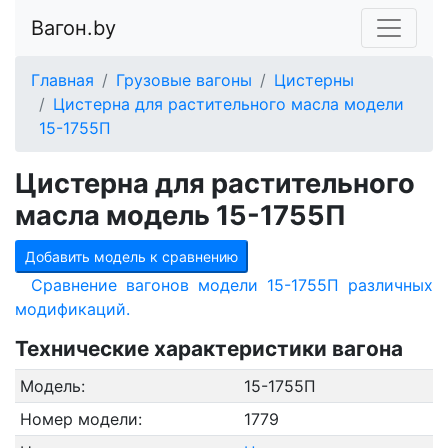
Вагон.by
Главная
Грузовые вагоны
Цистерны
Цистерна для растительного масла модели
15-1755П
Цистерна для растительного
масла модель 15-1755П
Добавить модель к сравнению
Сравнение вагонов модели 15-1755П различных
модификаций.
Технические характеристики вагона
Модель:
15-1755П
Номер модели:
1779