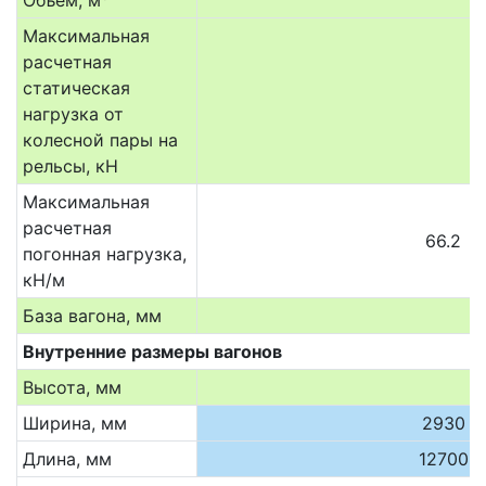
Объём, м
Максимальная
расчетная
статическая
нагрузка от
колесной пары на
рельсы, кН
Максимальная
расчетная
66.2
погонная нагрузка,
кН/м
База вагона, мм
Внутренние размеры вагонов
Высота, мм
Ширина, мм
2930
Длина, мм
12700