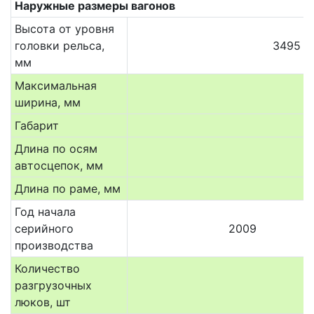
Наружные размеры вагонов
Высота от уровня
головки рельса,
3495
мм
Максимальная
ширина, мм
Габарит
Длина по осям
автосцепок, мм
Длина по раме, мм
Год начала
серийного
2009
производства
Количество
разгрузочных
люков, шт