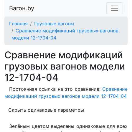
Вагон.by
Главная
Грузовые вагоны
Сравнение модификаций грузовых вагонов
модели 12-1704-04
Сравнение модификаций
грузовых вагонов модели
12-1704-04
Постоянная ссылка на это сравнение:
Сравнение
модификаций грузовых вагонов модели 12-1704-04
.
Скрыть одинаковые параметры
Зелёным цветом выделены одинаковые для всех