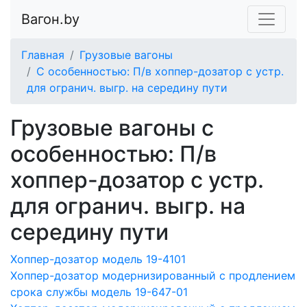
Вагон.by
Главная
Грузовые вагоны
С особенностью: П/в хоппер-дозатор с устр.
для огранич. выгр. на середину пути
Грузовые вагоны с
особенностью: П/в
хоппер-дозатор с устр.
для огранич. выгр. на
середину пути
Хоппер-дозатор модель 19-4101
Хоппер-дозатор модернизированный с продлением
срока службы модель 19-647-01