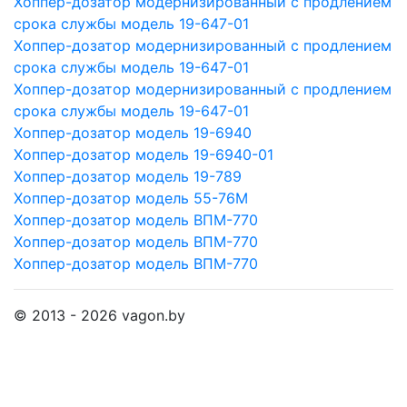
Хоппер-дозатор модернизированный с продлением
срока службы модель 19-647-01
Хоппер-дозатор модернизированный с продлением
срока службы модель 19-647-01
Хоппер-дозатор модернизированный с продлением
срока службы модель 19-647-01
Хоппер-дозатор модель 19-6940
Хоппер-дозатор модель 19-6940-01
Хоппер-дозатор модель 19-789
Хоппер-дозатор модель 55-76М
Хоппер-дозатор модель ВПМ-770
Хоппер-дозатор модель ВПМ-770
Хоппер-дозатор модель ВПМ-770
© 2013 - 2026 vagon.by