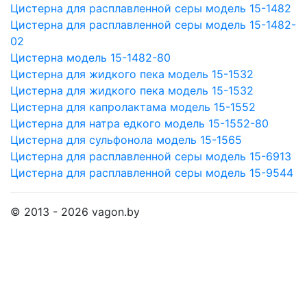
Цистерна для расплавленной серы модель 15-1482
Цистерна для расплавленной серы модель 15-1482-
02
Цистерна модель 15-1482-80
Цистерна для жидкого пека модель 15-1532
Цистерна для жидкого пека модель 15-1532
Цистерна для капролактама модель 15-1552
Цистерна для натра едкого модель 15-1552-80
Цистерна для сульфонола модель 15-1565
Цистерна для расплавленной серы модель 15-6913
Цистерна для расплавленной серы модель 15-9544
© 2013 - 2026 vagon.by