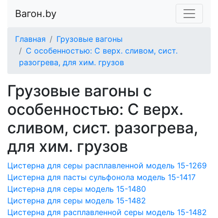
Вагон.by
Главная
Грузовые вагоны
С особенностью: С верх. сливом, сист.
разогрева, для хим. грузов
Грузовые вагоны с
особенностью: С верх.
сливом, сист. разогрева,
для хим. грузов
Цистерна для серы расплавленной модель 15-1269
Цистерна для пасты сульфонола модель 15-1417
Цистерна для серы модель 15-1480
Цистерна для серы модель 15-1482
Цистерна для расплавленной серы модель 15-1482